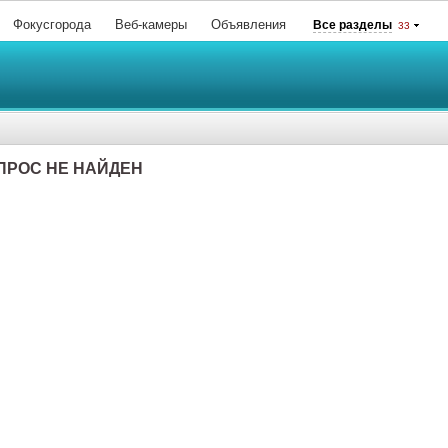
Фокусгорода
Веб-камеры
Объявления
Все разделы
33
ПРОС НЕ НАЙДЕН