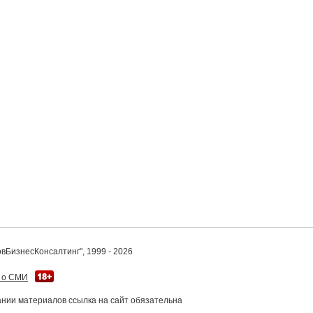
вБизнесКонсалтинг", 1999 - 2026
 о СМИ
нии материалов ссылка на сайт обязательна